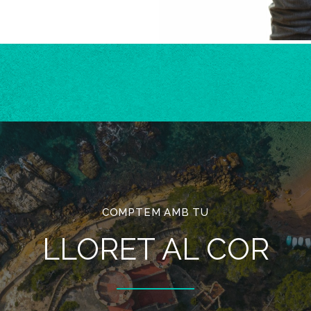
COMPTEM AMB TU
LLORET AL COR