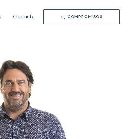
s
Contacte
25 COMPROMISOS