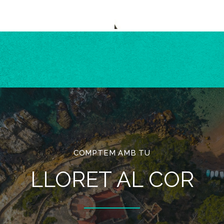
COMPTEM AMB TU
LLORET AL COR