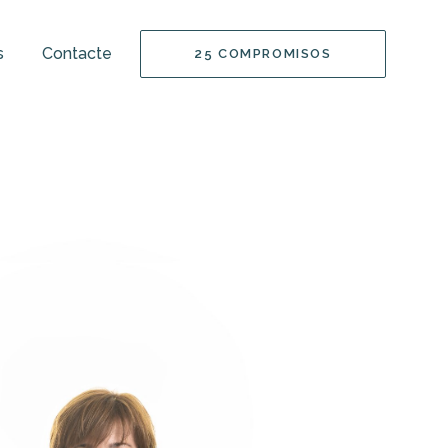
s
Contacte
25 COMPROMISOS